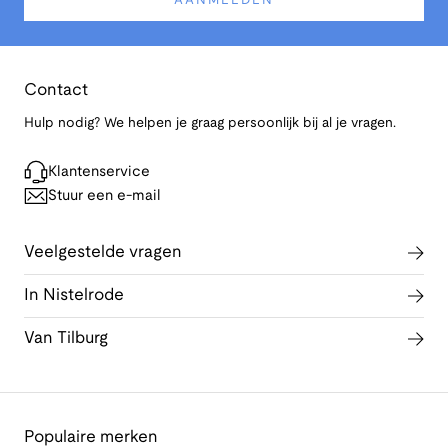
AANMELDEN
Contact
Hulp nodig? We helpen je graag persoonlijk bij al je vragen.
Klantenservice
Stuur een e-mail
Veelgestelde vragen
In Nistelrode
Van Tilburg
Populaire merken