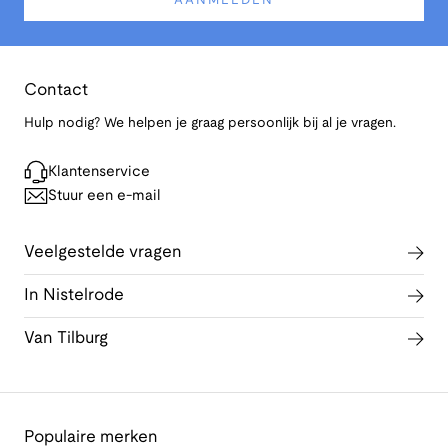
AANMELDEN
Contact
Hulp nodig? We helpen je graag persoonlijk bij al je vragen.
Klantenservice
Stuur een e-mail
Veelgestelde vragen
In Nistelrode
Van Tilburg
Populaire merken