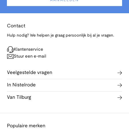
AANMELDEN
Contact
Hulp nodig? We helpen je graag persoonlijk bij al je vragen.
Klantenservice
Stuur een e-mail
Veelgestelde vragen
In Nistelrode
Van Tilburg
Populaire merken