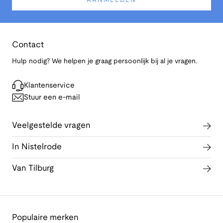
AANMELDEN
Contact
Hulp nodig? We helpen je graag persoonlijk bij al je vragen.
Klantenservice
Stuur een e-mail
Veelgestelde vragen
In Nistelrode
Van Tilburg
Populaire merken