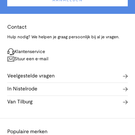
AANMELDEN
Contact
Hulp nodig? We helpen je graag persoonlijk bij al je vragen.
Klantenservice
Stuur een e-mail
Veelgestelde vragen
In Nistelrode
Van Tilburg
Populaire merken