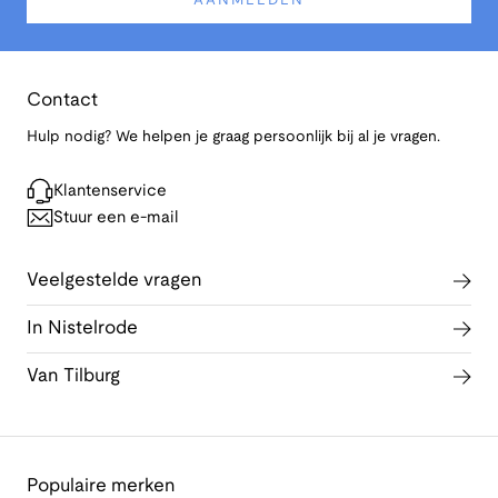
AANMELDEN
Contact
Hulp nodig? We helpen je graag persoonlijk bij al je vragen.
Klantenservice
Stuur een e-mail
Veelgestelde vragen
In Nistelrode
Van Tilburg
Populaire merken