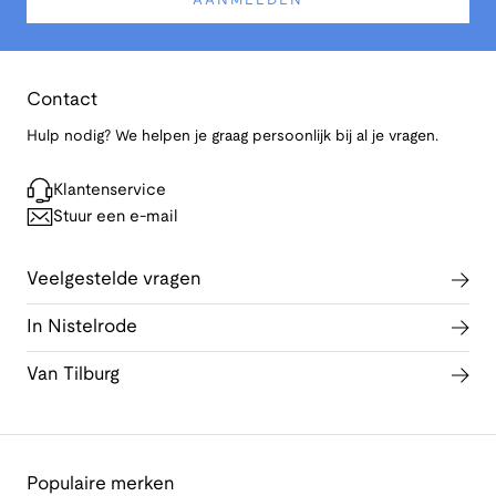
AANMELDEN
Contact
Hulp nodig? We helpen je graag persoonlijk bij al je vragen.
Klantenservice
Stuur een e-mail
Veelgestelde vragen
In Nistelrode
Van Tilburg
Populaire merken