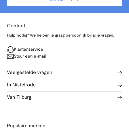
AANMELDEN
Contact
Hulp nodig? We helpen je graag persoonlijk bij al je vragen.
Klantenservice
Stuur een e-mail
Veelgestelde vragen
In Nistelrode
Van Tilburg
Populaire merken