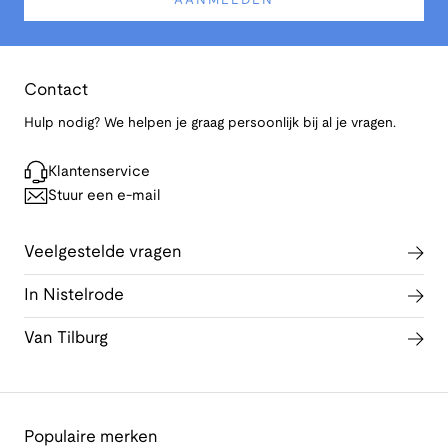
AANMELDEN
Contact
Hulp nodig? We helpen je graag persoonlijk bij al je vragen.
Klantenservice
Stuur een e-mail
Veelgestelde vragen
In Nistelrode
Van Tilburg
Populaire merken