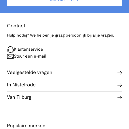
AANMELDEN
Contact
Hulp nodig? We helpen je graag persoonlijk bij al je vragen.
Klantenservice
Stuur een e-mail
Veelgestelde vragen
In Nistelrode
Van Tilburg
Populaire merken