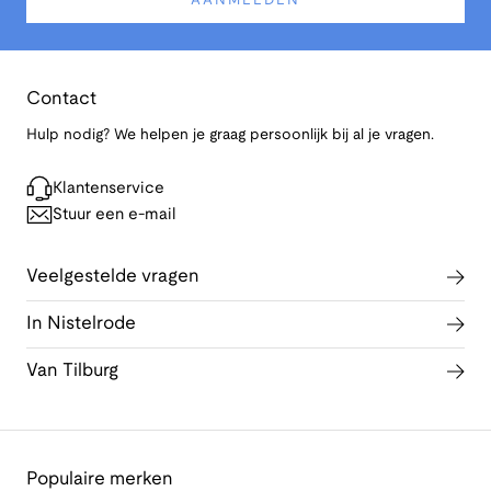
AANMELDEN
Contact
Hulp nodig? We helpen je graag persoonlijk bij al je vragen.
Klantenservice
Stuur een e-mail
Veelgestelde vragen
In Nistelrode
Van Tilburg
Populaire merken