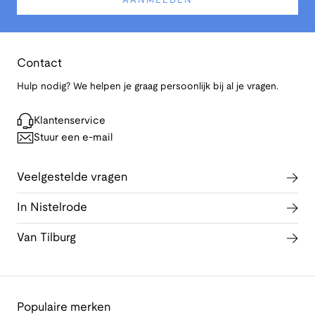
AANMELDEN
Contact
Hulp nodig? We helpen je graag persoonlijk bij al je vragen.
Klantenservice
Stuur een e-mail
Veelgestelde vragen
In Nistelrode
Van Tilburg
Populaire merken