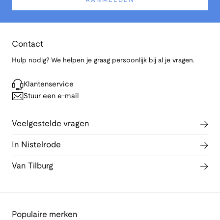
AANMELDEN
Contact
Hulp nodig? We helpen je graag persoonlijk bij al je vragen.
Klantenservice
Stuur een e-mail
Veelgestelde vragen
In Nistelrode
Van Tilburg
Populaire merken