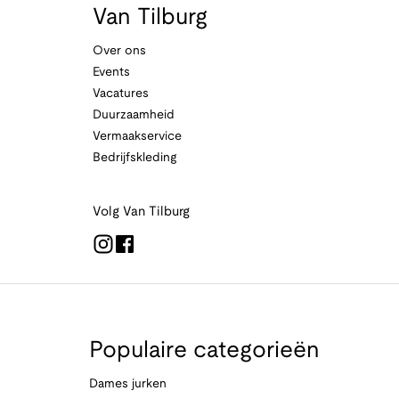
Van Tilburg
Over ons
Events
Vacatures
Duurzaamheid
Vermaakservice
Bedrijfskleding
Volg Van Tilburg
Populaire categorieën
Dames jurken