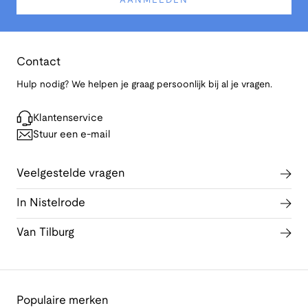
AANMELDEN
Contact
Hulp nodig? We helpen je graag persoonlijk bij al je vragen.
Klantenservice
Stuur een e-mail
Veelgestelde vragen
In Nistelrode
Van Tilburg
Populaire merken