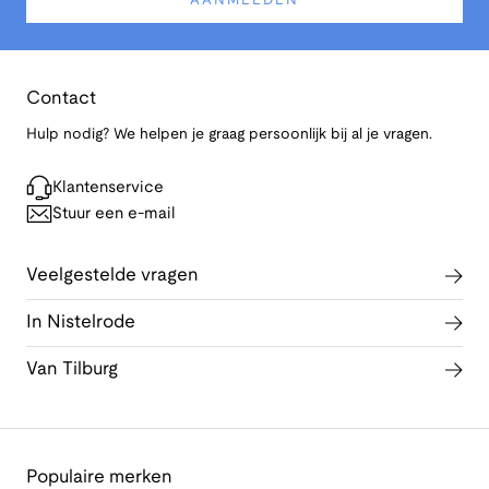
AANMELDEN
Contact
Hulp nodig? We helpen je graag persoonlijk bij al je vragen.
Klantenservice
Stuur een e-mail
Veelgestelde vragen
In Nistelrode
Van Tilburg
Populaire merken