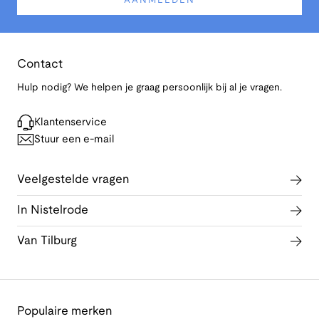
AANMELDEN
Contact
Hulp nodig? We helpen je graag persoonlijk bij al je vragen.
Klantenservice
Stuur een e-mail
Veelgestelde vragen
In Nistelrode
Van Tilburg
Populaire merken