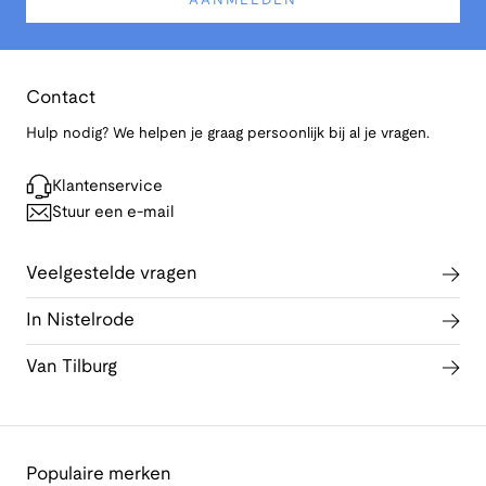
AANMELDEN
Contact
Hulp nodig? We helpen je graag persoonlijk bij al je vragen.
Klantenservice
Stuur een e-mail
Veelgestelde vragen
In Nistelrode
Van Tilburg
Populaire merken