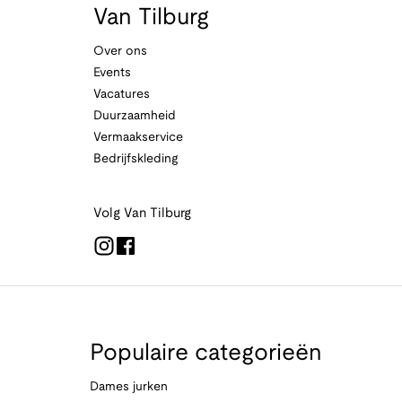
Van Tilburg
Over ons
Events
Vacatures
Duurzaamheid
Vermaakservice
Bedrijfskleding
Volg Van Tilburg
Populaire categorieën
Dames jurken