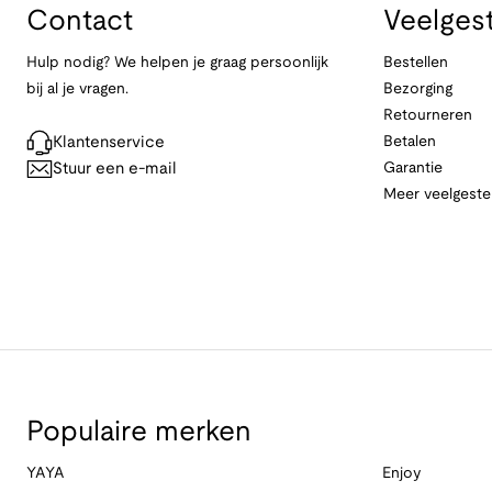
Contact
Veelges
Hulp nodig? We helpen je graag persoonlijk
Bestellen
bij al je vragen.
Bezorging
Retourneren
Klantenservice
Betalen
Stuur een e-mail
Garantie
Meer veelgeste
Populaire merken
YAYA
Enjoy