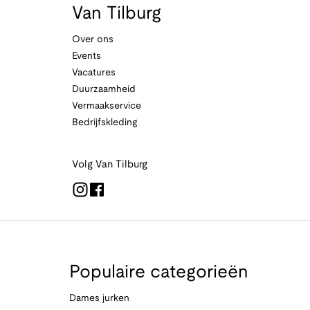
Van Tilburg
Over ons
Events
Vacatures
Duurzaamheid
Vermaakservice
Bedrijfskleding
Volg Van Tilburg
Populaire categorieën
Dames jurken