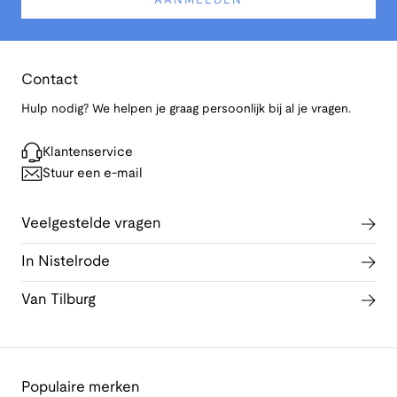
AANMELDEN
Contact
Hulp nodig? We helpen je graag persoonlijk bij al je vragen.
Klantenservice
Stuur een e-mail
Veelgestelde vragen
In Nistelrode
Van Tilburg
Populaire merken