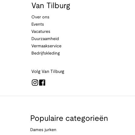
Van Tilburg
Over ons
Events
Vacatures
Duurzaamheid
Vermaakservice
Bedrijfskleding
Volg Van Tilburg
Populaire categorieën
Dames jurken