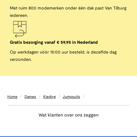
Met ruim 800 modemerken onder één dak past Van Tilburg
iedereen.
Gratis bezorging vanaf € 59,95 in Nederland
Op werkdagen vóór 15:00 uur besteld, is dezelfde dag
verzonden.
/
/
/
/
Home
Dames
Kleding
Jumpsuits
Wat klanten over ons zeggen