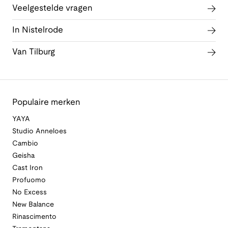
Veelgestelde vragen
In Nistelrode
Van Tilburg
Populaire merken
YAYA
Studio Anneloes
Cambio
Geisha
Cast Iron
Profuomo
No Excess
New Balance
Rinascimento