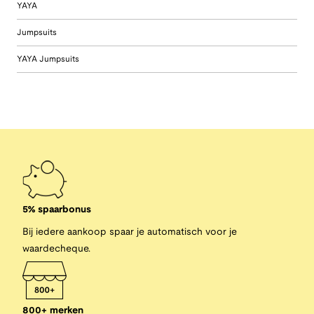
YAYA
Jumpsuits
YAYA Jumpsuits
5% spaarbonus
Bij iedere aankoop spaar je automatisch voor je
waardecheque.
800+ merken