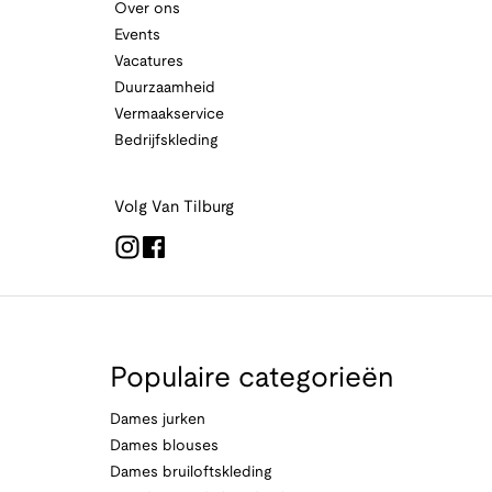
Over ons
Events
Vacatures
Duurzaamheid
Vermaakservice
Bedrijfskleding
Volg Van Tilburg
Populaire categorieën
Dames jurken
Dames blouses
Dames bruiloftskleding