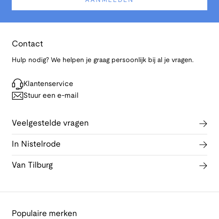
AANMELDEN
Contact
Hulp nodig? We helpen je graag persoonlijk bij al je vragen.
Klantenservice
Stuur een e-mail
Veelgestelde vragen
In Nistelrode
Van Tilburg
Populaire merken