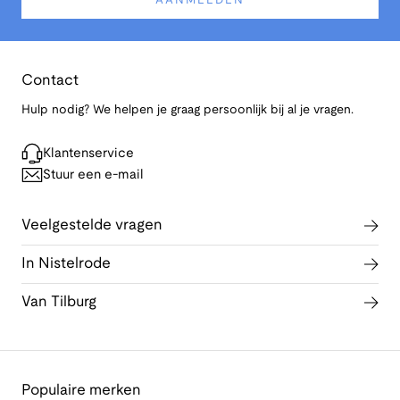
AANMELDEN
Contact
Hulp nodig? We helpen je graag persoonlijk bij al je vragen.
Klantenservice
Stuur een e-mail
Veelgestelde vragen
In Nistelrode
Van Tilburg
Populaire merken