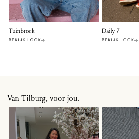
Tuinbroek
Daily 7
BEKIJK LOOK
BEKIJK LOOK
Van Tilburg, voor jou.