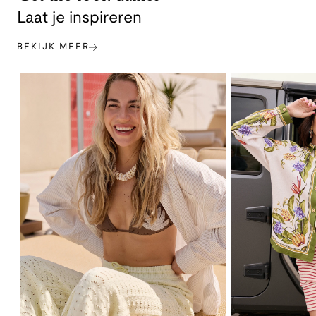
Laat je inspireren
BEKIJK MEER