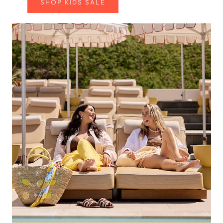
SHOP KIDS SALE