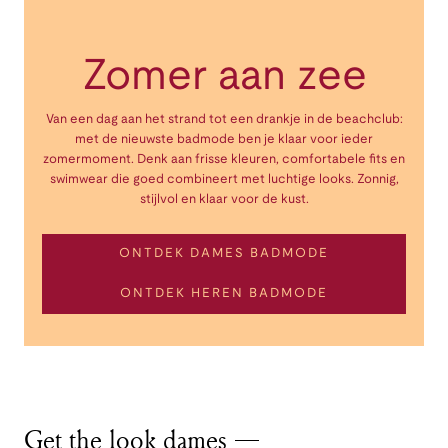
Zomer aan zee
Van een dag aan het strand tot een drankje in de beachclub:
met de nieuwste badmode ben je klaar voor ieder
zomermoment. Denk aan frisse kleuren, comfortabele fits en
swimwear die goed combineert met luchtige looks. Zonnig,
stijlvol en klaar voor de kust.
ONTDEK DAMES BADMODE
ONTDEK HEREN BADMODE
Get the look dames