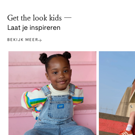
Get the look kids
Laat je inspireren
BEKIJK MEER