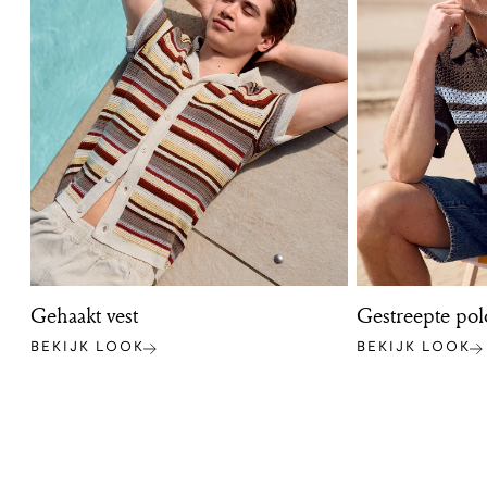
Gehaakt vest
Gestreepte pol
BEKIJK LOOK
BEKIJK LOOK