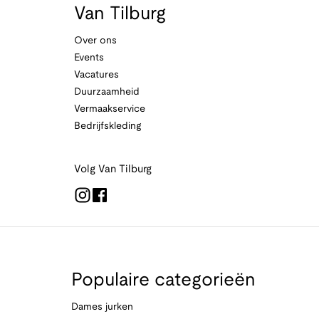
Van Tilburg
Over ons
Events
Vacatures
Duurzaamheid
Vermaakservice
Bedrijfskleding
Volg Van Tilburg
Populaire categorieën
Dames jurken