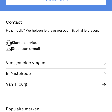
AANMELDEN
Contact
Hulp nodig? We helpen je graag persoonlijk bij al je vragen.
Klantenservice
Stuur een e-mail
Veelgestelde vragen
In Nistelrode
Van Tilburg
Populaire merken