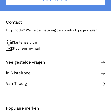
AANMELDEN
Contact
Hulp nodig? We helpen je graag persoonlijk bij al je vragen.
Klantenservice
Stuur een e-mail
Veelgestelde vragen
In Nistelrode
Van Tilburg
Populaire merken