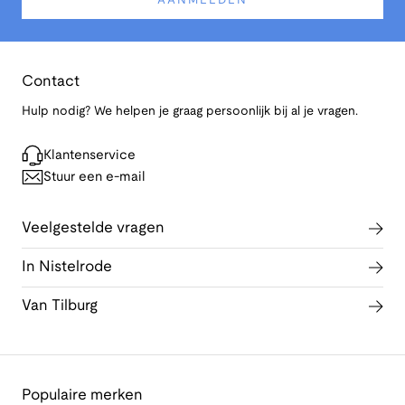
AANMELDEN
Contact
Hulp nodig? We helpen je graag persoonlijk bij al je vragen.
Klantenservice
Stuur een e-mail
Veelgestelde vragen
In Nistelrode
Van Tilburg
Populaire merken