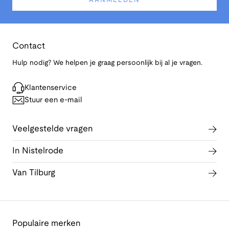
AANMELDEN
Contact
Hulp nodig? We helpen je graag persoonlijk bij al je vragen.
Klantenservice
Stuur een e-mail
Veelgestelde vragen
In Nistelrode
Van Tilburg
Populaire merken