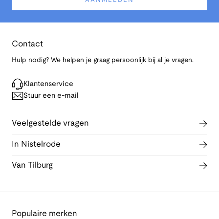
AANMELDEN
Contact
Hulp nodig? We helpen je graag persoonlijk bij al je vragen.
Klantenservice
Stuur een e-mail
Veelgestelde vragen
In Nistelrode
Van Tilburg
Populaire merken