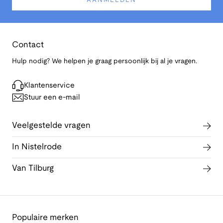
AANMELDEN
Contact
Hulp nodig? We helpen je graag persoonlijk bij al je vragen.
Klantenservice
Stuur een e-mail
Veelgestelde vragen
In Nistelrode
Van Tilburg
Populaire merken