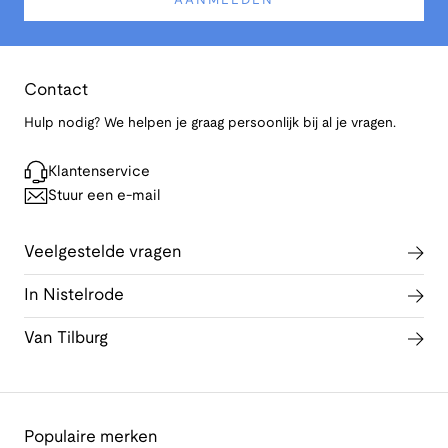
AANMELDEN
Contact
Hulp nodig? We helpen je graag persoonlijk bij al je vragen.
Klantenservice
Stuur een e-mail
Veelgestelde vragen
In Nistelrode
Van Tilburg
Populaire merken