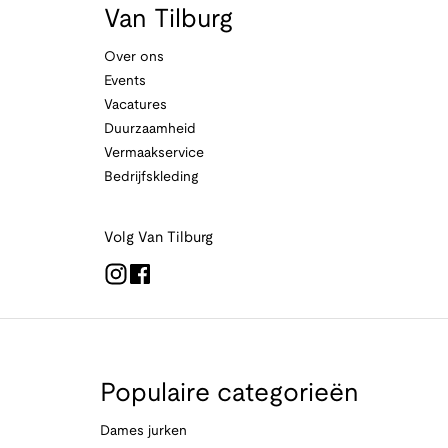
Van Tilburg
Over ons
Events
Vacatures
Duurzaamheid
Vermaakservice
Bedrijfskleding
Volg Van Tilburg
Populaire categorieën
Dames jurken