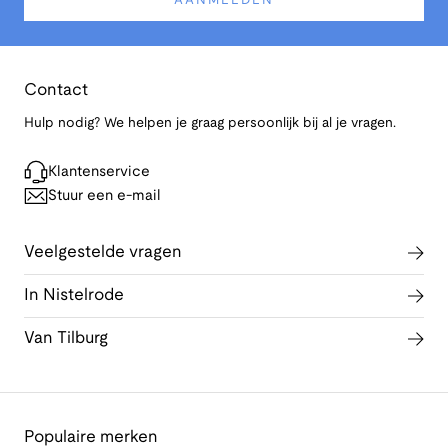
AANMELDEN
Contact
Hulp nodig? We helpen je graag persoonlijk bij al je vragen.
Klantenservice
Stuur een e-mail
Veelgestelde vragen
In Nistelrode
Van Tilburg
Populaire merken