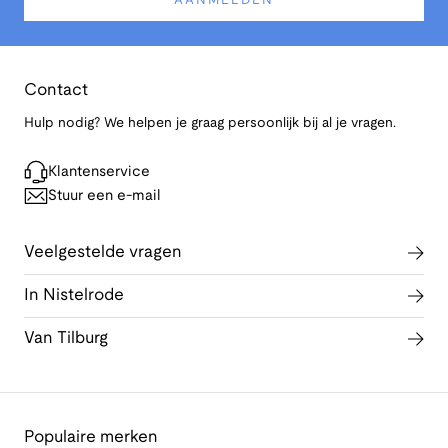
AANMELDEN
Contact
Hulp nodig? We helpen je graag persoonlijk bij al je vragen.
Klantenservice
Stuur een e-mail
Veelgestelde vragen
In Nistelrode
Van Tilburg
Populaire merken