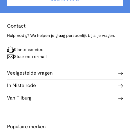
AANMELDEN
Contact
Hulp nodig? We helpen je graag persoonlijk bij al je vragen.
Klantenservice
Stuur een e-mail
Veelgestelde vragen
In Nistelrode
Van Tilburg
Populaire merken