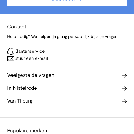
AANMELDEN
Contact
Hulp nodig? We helpen je graag persoonlijk bij al je vragen.
Klantenservice
Stuur een e-mail
Veelgestelde vragen
In Nistelrode
Van Tilburg
Populaire merken