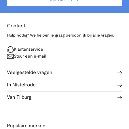
AANMELDEN
Contact
Hulp nodig? We helpen je graag persoonlijk bij al je vragen.
Klantenservice
Stuur een e-mail
Veelgestelde vragen
In Nistelrode
Van Tilburg
Populaire merken