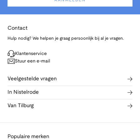
AANMELDEN
Contact
Hulp nodig? We helpen je graag persoonlijk bij al je vragen.
Klantenservice
Stuur een e-mail
Veelgestelde vragen
In Nistelrode
Van Tilburg
Populaire merken