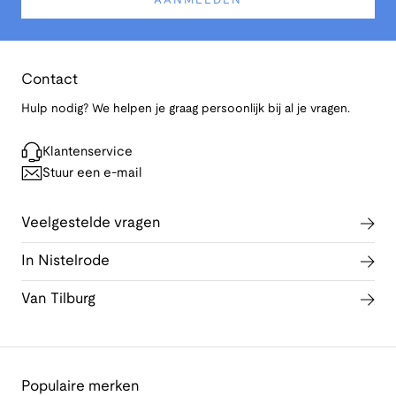
AANMELDEN
Contact
Hulp nodig? We helpen je graag persoonlijk bij al je vragen.
Klantenservice
Stuur een e-mail
Veelgestelde vragen
In Nistelrode
Van Tilburg
Populaire merken