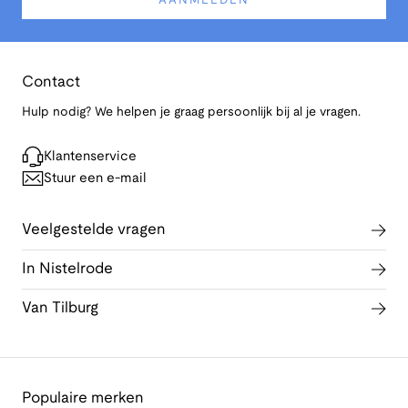
AANMELDEN
Contact
Hulp nodig? We helpen je graag persoonlijk bij al je vragen.
Klantenservice
Stuur een e-mail
Veelgestelde vragen
In Nistelrode
Van Tilburg
Populaire merken