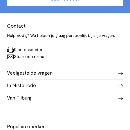
AANMELDEN
Contact
Hulp nodig? We helpen je graag persoonlijk bij al je vragen.
Klantenservice
Stuur een e-mail
Veelgestelde vragen
In Nistelrode
Van Tilburg
Populaire merken