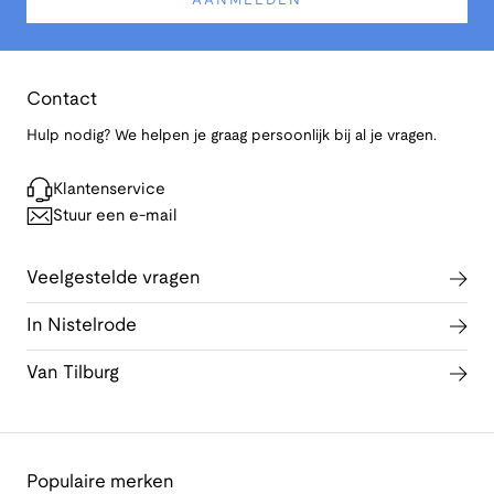
AANMELDEN
Contact
Hulp nodig? We helpen je graag persoonlijk bij al je vragen.
Klantenservice
Stuur een e-mail
Veelgestelde vragen
In Nistelrode
Van Tilburg
Populaire merken