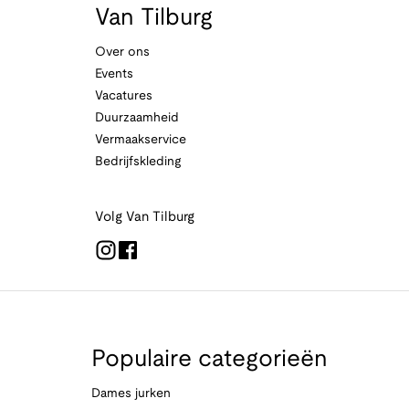
Van Tilburg
Over ons
Events
Vacatures
Duurzaamheid
Vermaakservice
Bedrijfskleding
Volg Van Tilburg
Populaire categorieën
Dames jurken