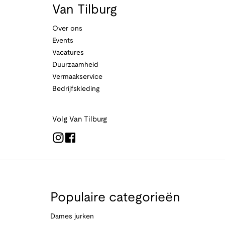
Van Tilburg
Over ons
Events
Vacatures
Duurzaamheid
Vermaakservice
Bedrijfskleding
Volg Van Tilburg
Populaire categorieën
Dames jurken