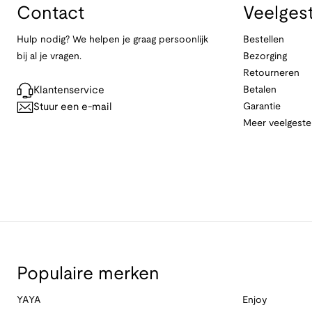
Contact
Veelges
Hulp nodig? We helpen je graag persoonlijk
Bestellen
bij al je vragen.
Bezorging
Retourneren
Klantenservice
Betalen
Stuur een e-mail
Garantie
Meer veelgeste
Populaire merken
YAYA
Enjoy