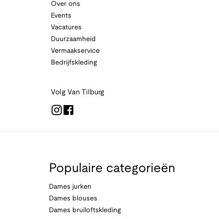
Over ons
Events
Vacatures
Duurzaamheid
Vermaakservice
Bedrijfskleding
Volg Van Tilburg
Populaire categorieën
Dames jurken
Dames blouses
Dames bruiloftskleding