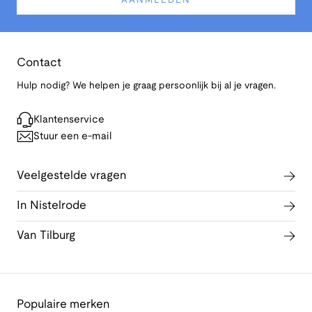
AANMELDEN
Contact
Hulp nodig? We helpen je graag persoonlijk bij al je vragen.
Klantenservice
Stuur een e-mail
Veelgestelde vragen
In Nistelrode
Van Tilburg
Populaire merken